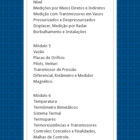
Nível
Medições por Meios Diretos e Indiretos
Medição com Transmissores em Vasos
Pressurizados e Despressurizados
Displacer, Medição por Radar
Borbulhamento e Instalações
Módulo 5
Vazão
Placas de Orifício
Pilots, Venturi
Transmissor de Pressão
Diferencial, Rotâmetro e Medidor
Magnético
Módulo 6
Temperatura
Termômetro Bimetálicos
Sistema Termal
Termopares
Termoresistências e Transmissores
Controles: Conceitos e Finalidades,
Malhas de Controle.