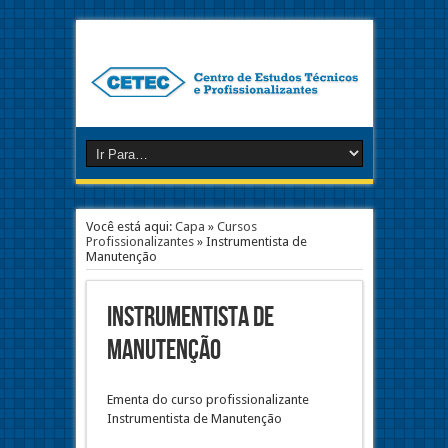
Você está aqui:
Capa
»
Cursos
Profissionalizantes
»
Instrumentista de
Manutenção
Instrumentista de
Manutenção
Ementa do curso profissionalizante
Instrumentista de Manutenção