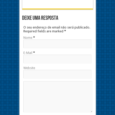
Deixe uma resposta
O seu endereço de email não será publicado.
Required fields are marked
*
Nome
*
E-Mail
*
Website