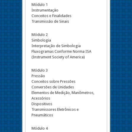
Módulo 1
Instrumentação
Conceitos e Finalidades
Transmissão de Sinais
Módulo 2
Simbologia
Interpretação de Simbologia
Fluxogramas Conforme Norma ISA
(Instrument Society of America)
Módulo 3
Pressão
Conceitos sobre Pressões
Conversões de Unidades
Elementos de Medição, Manômetros,
Acessórios
Dispositivos
Transmissores Eletrônicos e
Pneumáticos
Módulo 4